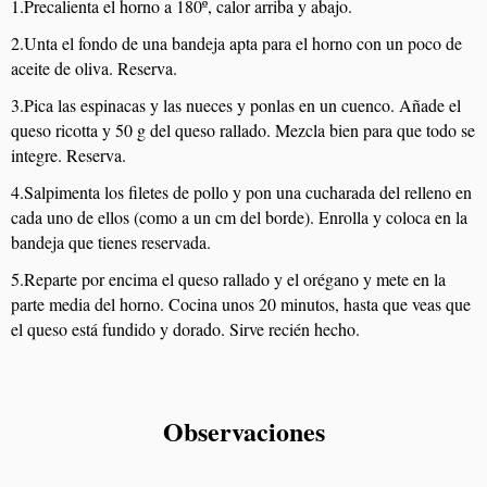
1.Precalienta el horno a 180º, calor arriba y abajo.
2.Unta el fondo de una bandeja apta para el horno con un poco de
aceite de oliva. Reserva.
3.Pica las espinacas y las nueces y ponlas en un cuenco. Añade el
queso ricotta y 50 g del queso rallado. Mezcla bien para que todo se
integre. Reserva.
4.Salpimenta los filetes de pollo y pon una cucharada del relleno en
cada uno de ellos (como a un cm del borde). Enrolla y coloca en la
bandeja que tienes reservada.
5.Reparte por encima el queso rallado y el orégano y mete en la
parte media del horno. Cocina unos 20 minutos, hasta que veas que
el queso está fundido y dorado. Sirve recién hecho.
Observaciones