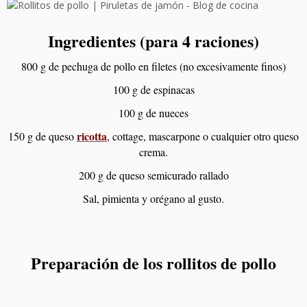
Ingredientes (para 4 raciones)
800 g de pechuga de pollo en filetes (no excesivamente finos)
100 g de espinacas
100 g de nueces
ricotta
150 g de queso
, cottage, mascarpone o cualquier otro queso
crema.
200 g de queso semicurado rallado
Sal, pimienta y orégano al gusto.
Preparación de los rollitos de pollo