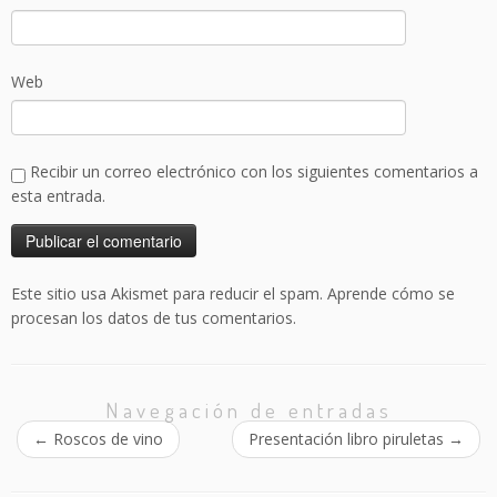
Web
Recibir un correo electrónico con los siguientes comentarios a
esta entrada.
Este sitio usa Akismet para reducir el spam.
Aprende cómo se
procesan los datos de tus comentarios.
Navegación de entradas
←
Roscos de vino
Presentación libro piruletas
→