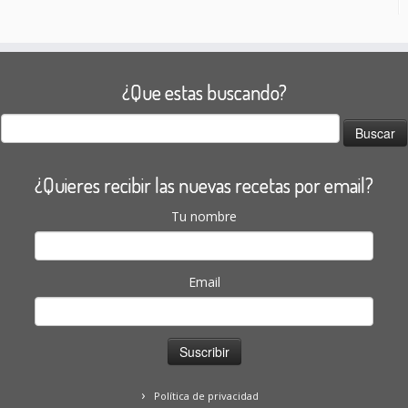
¿Que estas buscando?
Buscar:
¿Quieres recibir las nuevas recetas por email?
Tu nombre
Email
Política de privacidad