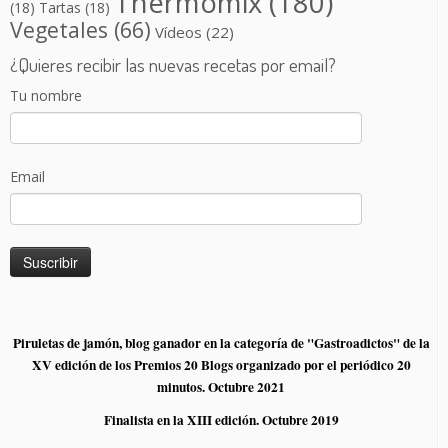
Thermomix
(180)
(18)
Tartas
(18)
Vegetales
(66)
Vídeos
(22)
¿Quieres recibir las nuevas recetas por email?
Tu nombre
Email
Piruletas de jamón, blog ganador en la categoría de "Gastroadictos" de la
XV edición de los Premios 20 Blogs organizado por el periódico 20
minutos. Octubre 2021
Finalista en la XIII edición. Octubre 2019