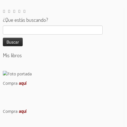
¿Que estás buscando?
Buscar:
Mis libros
Compra
aquí
Compra
aquí