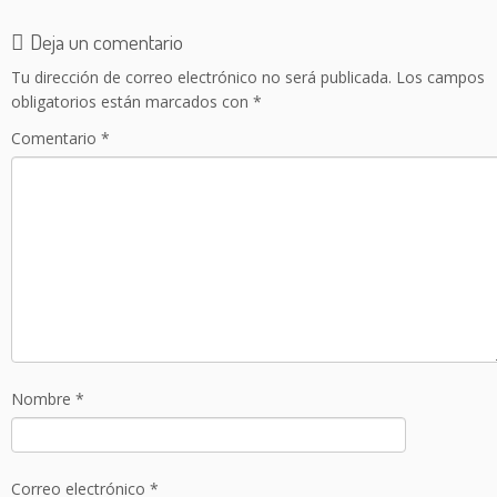
Deja un comentario
Tu dirección de correo electrónico no será publicada.
Los campos
obligatorios están marcados con
*
Comentario
*
Nombre
*
Correo electrónico
*