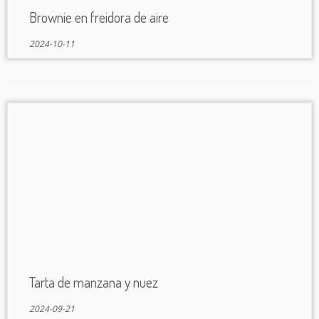
Brownie en freidora de aire
2024-10-11
Tarta de manzana y nuez
2024-09-21