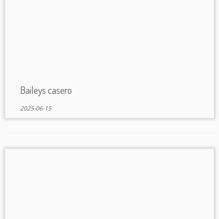
Baileys casero
2025-06-15