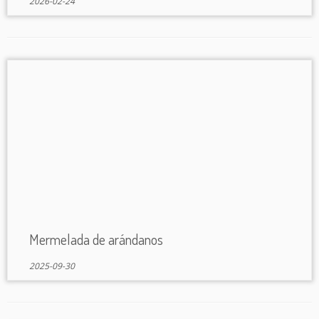
2026-02-24
Mermelada de arándanos
2025-09-30