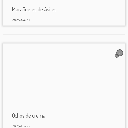
Marañueles de Avilés
2025-04-13
2
Ochos de crema
2025-02-22