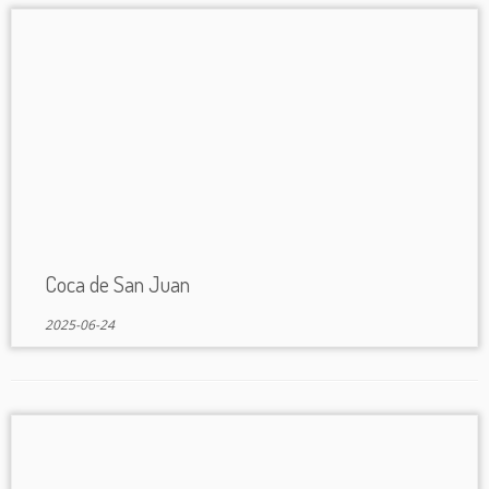
Coca de San Juan
2025-06-24