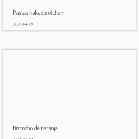
Pastas kakaobrötchen
2026-04-18
Bizcocho de naranja