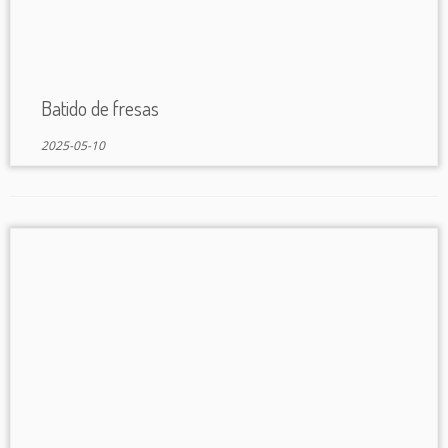
Batido de fresas
2025-05-10