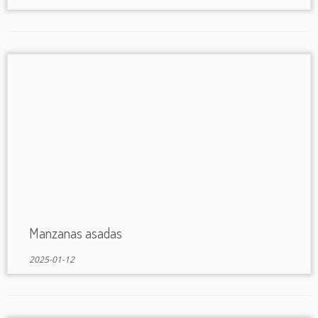
Manzanas asadas
2025-01-12