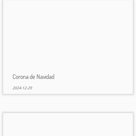
Corona de Navidad
2024-12-29