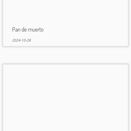
Pan de muerto
2024-10-28