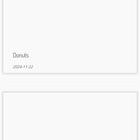
Donuts
2024-11-22