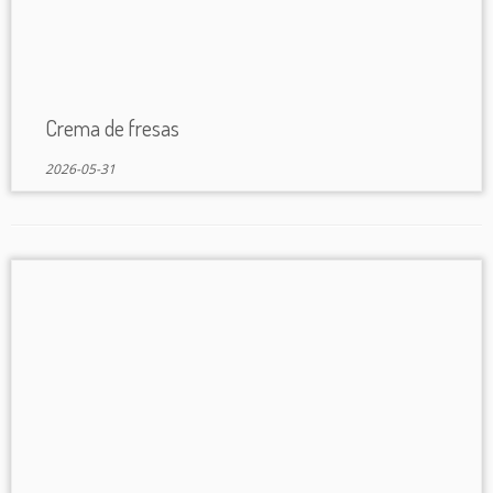
Crema de fresas
2026-05-31