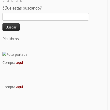
¿Que estás buscando?
Buscar:
Mis libros
Compra
aquí
Compra
aquí