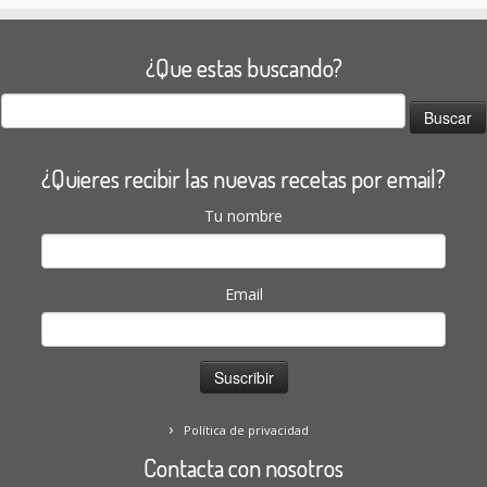
¿Que estas buscando?
Buscar:
¿Quieres recibir las nuevas recetas por email?
Tu nombre
Email
Política de privacidad
Contacta con nosotros