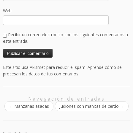
Web
Recibir un correo electrónico con los siguientes comentarios a
esta entrada.
Este sitio usa Akismet para reducir el spam.
Aprende cómo se
procesan los datos de tus comentarios.
Navegación de entradas
←
Manzanas asadas
Judiones con manitas de cerdo
→