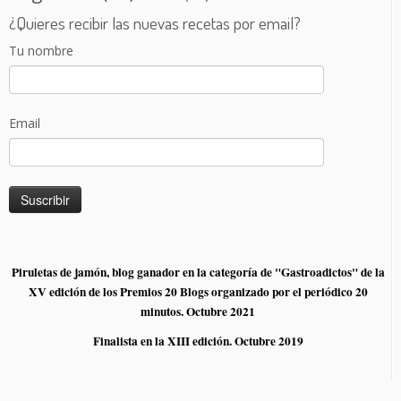
¿Quieres recibir las nuevas recetas por email?
Tu nombre
Email
Piruletas de jamón, blog ganador en la categoría de "Gastroadictos" de la
XV edición de los Premios 20 Blogs organizado por el periódico 20
minutos. Octubre 2021
Finalista en la XIII edición. Octubre 2019