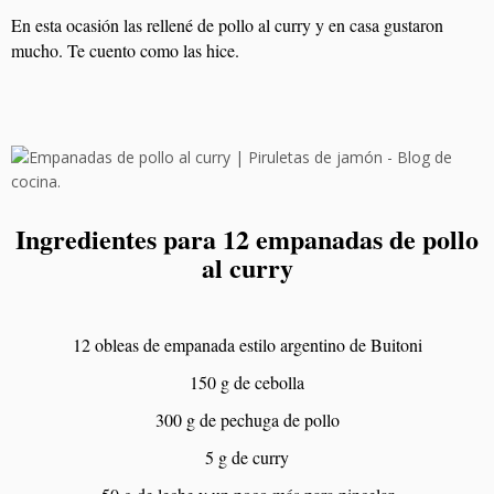
En esta ocasión las rellené de pollo al curry y en casa gustaron
mucho. Te cuento como las hice.
Ingredientes para 12 empanadas de pollo
al curry
12 obleas de empanada estilo argentino de Buitoni
150 g de cebolla
300 g de pechuga de pollo
5 g de curry