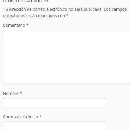
Tu dirección de correo electrónico no será publicada.
Los campos
obligatorios están marcados con
*
Comentario
*
Nombre
*
Correo electrónico
*