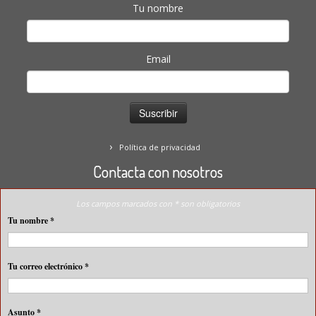
Tu nombre
Email
Política de privacidad
Contacta con nosotros
Los campos marcados con * son obligatorios
Tu nombre
*
Tu correo electrónico
*
Asunto
*