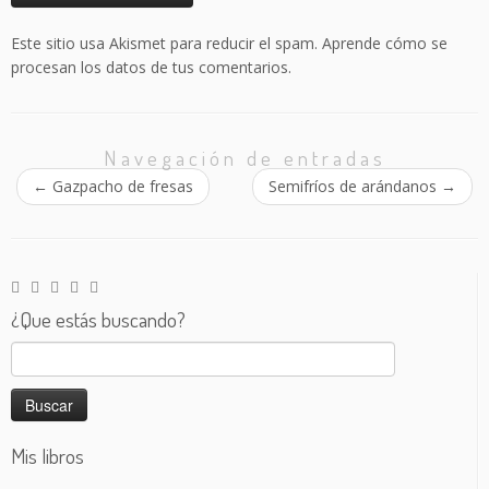
Este sitio usa Akismet para reducir el spam.
Aprende cómo se
procesan los datos de tus comentarios.
Navegación de entradas
←
Gazpacho de fresas
Semifríos de arándanos
→
¿Que estás buscando?
Buscar:
Mis libros