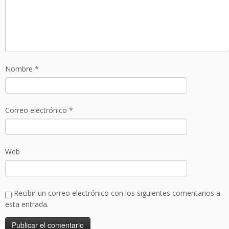
Nombre
*
Correo electrónico
*
Web
Recibir un correo electrónico con los siguientes comentarios a
esta entrada.