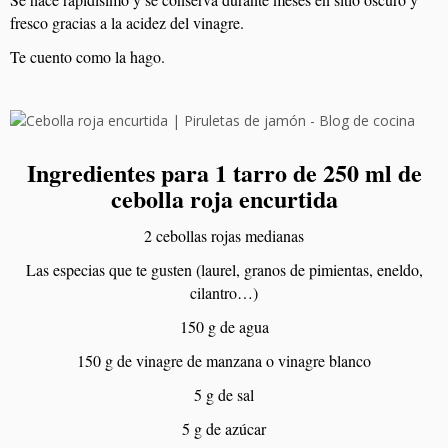
fresco gracias a la acidez del vinagre.
Te cuento como la hago.
Ingredientes para 1 tarro de 250 ml de
cebolla roja encurtida
2 cebollas rojas medianas
Las especias que te gusten (laurel, granos de pimientas, eneldo,
cilantro…)
150 g de agua
150 g de vinagre de manzana o vinagre blanco
5 g de sal
5 g de azúcar