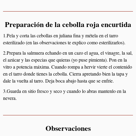
Preparación de la cebolla roja encurtida
1.Pela y corta las cebollas en juliana fina y métela en el tarro
esterilizado (en las observaciones te explico como esterilizarlos).
2.Prepara la salmuera echando en un cazo el agua, el vinagre, la sal,
el azúcar y las especias que quieras (yo puse pimienta). Pon en la
vitro a potencia máxima. Cuando rompa a hervir vierte el contenido
en el tarro donde tienes la cebolla. Cierra apretando bien la tapa y
dale la vuelta al tarro. Deja boca abajo hasta que se enfríe.
3.Guarda en sitio fresco y seco y cuando lo abras mantenlo en la
nevera.
Observaciones