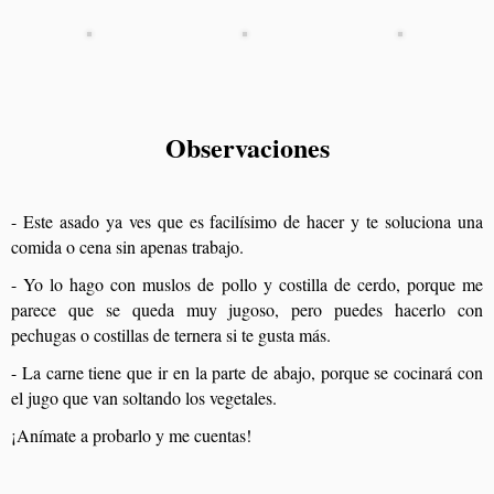
Observaciones
- Este asado ya ves que es facilísimo de hacer y te soluciona una
comida o cena sin apenas trabajo.
- Yo lo hago con muslos de pollo y costilla de cerdo, porque me
parece que se queda muy jugoso, pero puedes hacerlo con
pechugas o costillas de ternera si te gusta más.
- La carne tiene que ir en la parte de abajo, porque se cocinará con
el jugo que van soltando los vegetales.
¡Anímate a probarlo y me cuentas!