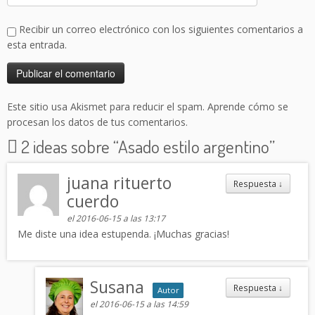
Recibir un correo electrónico con los siguientes comentarios a
esta entrada.
Este sitio usa Akismet para reducir el spam.
Aprende cómo se
procesan los datos de tus comentarios.
2 ideas sobre “
Asado estilo argentino
”
juana rituerto
Respuesta
↓
cuerdo
el 2016-06-15 a las 13:17
Me diste una idea estupenda. ¡Muchas gracias!
Susana
Respuesta
↓
Autor
el 2016-06-15 a las 14:59