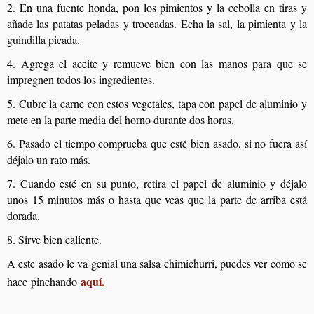
2. En una fuente honda, pon los pimientos y la cebolla en tiras y
añade las patatas peladas y troceadas. Echa la sal, la pimienta y la
guindilla picada.
4. Agrega el aceite y remueve bien con las manos para que se
impregnen todos los ingredientes.
5. Cubre la carne con estos vegetales, tapa con papel de aluminio y
mete en la parte media del horno durante dos horas.
6. Pasado el tiempo comprueba que esté bien asado, si no fuera así
déjalo un rato más.
7. Cuando esté en su punto, retira el papel de aluminio y déjalo
unos 15 minutos más o hasta que veas que la parte de arriba está
dorada.
8. Sirve bien caliente.
A este asado le va genial una salsa chimichurri, puedes ver como se
aquí.
hace
pinchando