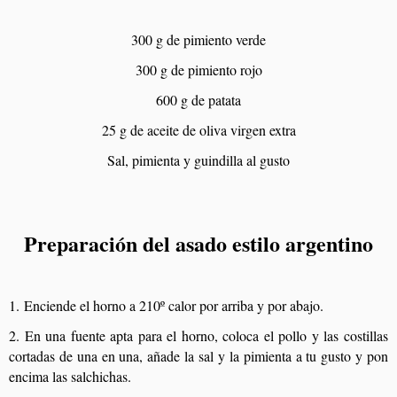
300 g de pimiento verde
300 g de pimiento rojo
600 g de patata
25 g de aceite de oliva virgen extra
Sal, pimienta y guindilla al gusto
Preparación del asado estilo argentino
1. Enciende el horno a 210º calor por arriba y por abajo.
2. En una fuente apta para el horno, coloca el pollo y las costillas
cortadas de una en una, añade la sal y la pimienta a tu gusto y pon
encima las salchichas.