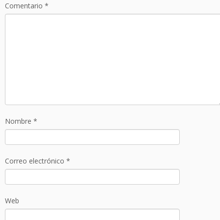
Comentario
*
Nombre
*
Correo electrónico
*
Web