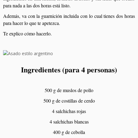
para nada a las dos horas está listo.
Además, va con la guarnición incluida con lo cual tienes dos horas
para hacer lo que te apetezca.
Te explico cómo hacerlo.
Ingredientes (para 4 personas)
500 g de muslos de pollo
500 g de costillas de cerdo
4 salchichas rojas
4 salchichas blancas
400 g de cebolla