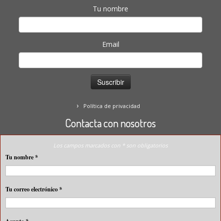
Tu nombre
Email
Política de privacidad
Contacta con nosotros
Los campos marcados con * son obligatorios
Tu nombre
*
Tu correo electrónico
*