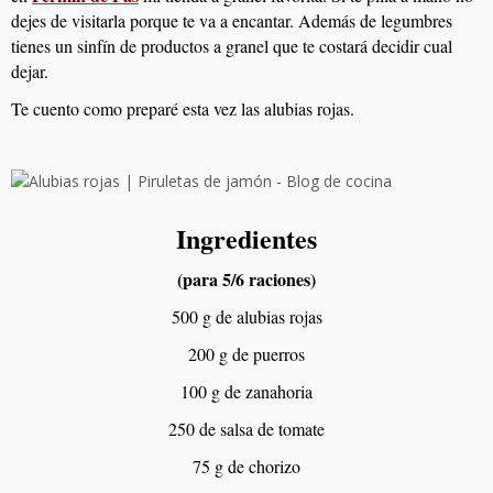
dejes de visitarla porque te va a encantar. Además de legumbres
tienes un sinfín de productos a granel que te costará decidir cual
dejar.
Te cuento como preparé esta vez las alubias rojas.
Ingredientes
(para 5/6 raciones)
500 g de alubias rojas
200 g de puerros
100 g de zanahoria
250 de salsa de tomate
75 g de chorizo