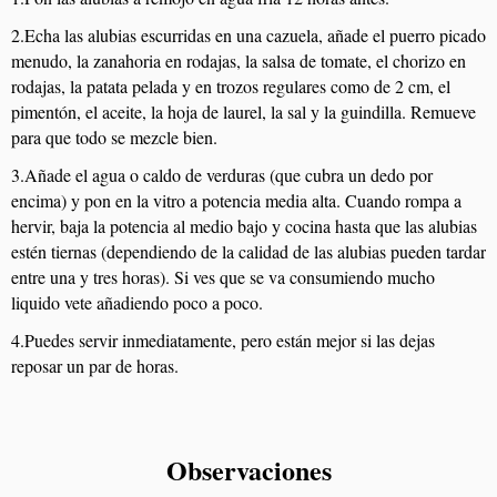
2.Echa las alubias escurridas en una cazuela, añade el puerro picado
menudo, la zanahoria en rodajas, la salsa de tomate, el chorizo en
rodajas, la patata pelada y en trozos regulares como de 2 cm, el
pimentón, el aceite, la hoja de laurel, la sal y la guindilla. Remueve
para que todo se mezcle bien.
3.Añade el agua o caldo de verduras (que cubra un dedo por
encima) y pon en la vitro a potencia media alta. Cuando rompa a
hervir, baja la potencia al medio bajo y cocina hasta que las alubias
estén tiernas (dependiendo de la calidad de las alubias pueden tardar
entre una y tres horas). Si ves que se va consumiendo mucho
liquido vete añadiendo poco a poco.
4.Puedes servir inmediatamente, pero están mejor si las dejas
reposar un par de horas.
Observaciones