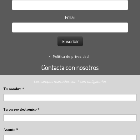
Email
Política de privacidad
Contacta con nosotros
Los campos marcados con * son obligatorios
Tu nombre
*
Tu correo electrónico
*
Asunto
*