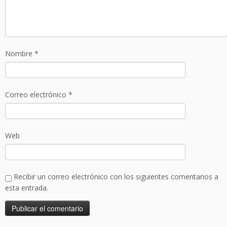
Nombre
*
Correo electrónico
*
Web
Recibir un correo electrónico con los siguientes comentarios a
esta entrada.