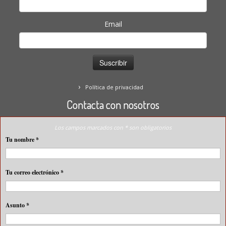
Email
Política de privacidad
Contacta con nosotros
Los campos marcados con * son obligatorios
Tu nombre
*
Tu correo electrónico
*
Asunto
*