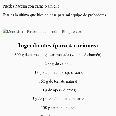
Puedes hacerla con carne o sin ella.
Esta es la última que hice en casa para mi equipo de probadores.
Ingredientes (para 4 raciones)
800 g de carne de guisar troceada (yo utilicé chamón)
200 g de cebolla
100 g de pimiento rojo o verde
150 g de tomate natural
10 g de ajo (2 dientes)
5 g de pimentón dulce o picante
150 g de vino blanco