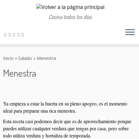
Cocina todos los días
Saltar
al
Inicio
»
Salado
»
Menestra
contenido
Menestra
Ya empieza a estar la huerta en su pleno apogeo, es el momento
ideal para preparar una rica menestra.
Esta receta casi podemos decir que es de aprovechamiento porque
puedes utilizar cualquier verdura que tengas por casa, pero sobre
todo utiliza verdura y hortaliza de temporada.