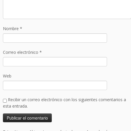
Nombre
*
Correo electrónico
*
Web
Recibir un correo electrónico con los siguientes comentarios a
esta entrada.