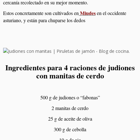
cercanía recolectado en su mejor momento.
Miudes
Estos concretamente son cultivados en
en el occidente
asturiano, y están para chuparse los dedos
Ingredientes para 4 raciones de judiones
con manitas de cerdo
500 g de judiones o “fabonas”
2 manitas de cerdo
25 g de aceite de oliva
300 g de cebolla
10 g de ajo