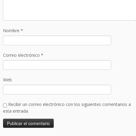
Nombre
*
Correo electrónico
*
Web
Recibir un correo electrónico con los siguientes comentarios a
esta entrada.