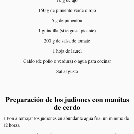
150 g de pimiento verde o rojo
5 g de pimentón
1 guindilla (si te gusta picante)
200 g de salsa de tomate
1 hoja de laurel
Caldo (de pollo o verdura) o agua para cocinar
Sal al gusto
Preparación de los judiones con manitas
de cerdo
1.Pon a remojar los judiones en abundante agua fría, un mínimo de
12 horas.