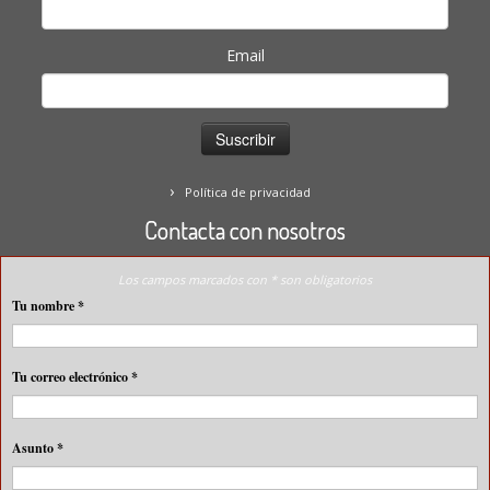
Email
Política de privacidad
Contacta con nosotros
Los campos marcados con * son obligatorios
Tu nombre
*
Tu correo electrónico
*
Asunto
*