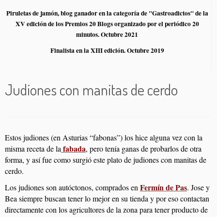
Piruletas de jamón, blog ganador en la categoría de "Gastroadictos" de la
XV edición de los Premios 20 Blogs organizado por el periódico 20
minutos. Octubre 2021
Finalista en la XIII edición. Octubre 2019
Judiones con manitas de cerdo
Estos judiones (en Asturias “fabonas”) los hice alguna vez con la
fabada
misma receta de la
, pero tenía ganas de probarlos de otra
forma, y así fue como surgió este plato de judiones con manitas de
cerdo.
Fermín de Pas
Los judiones son autóctonos, comprados en
. Jose y
Bea siempre buscan tener lo mejor en su tienda y por eso contactan
directamente con los agricultores de la zona para tener producto de