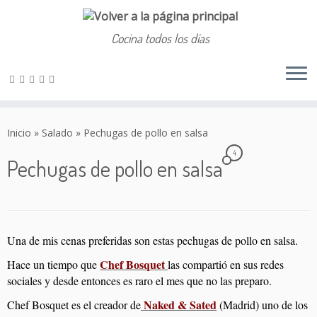
Cocina todos los días
Saltar
al
Inicio
»
Salado
»
Pechugas de pollo en salsa
contenido
4
Pechugas de pollo en salsa
Una de mis cenas preferidas son estas pechugas de pollo en salsa.
Chef Bosquet
Hace un tiempo que
las compartió en sus redes
sociales y desde entonces es raro el mes que no las preparo.
Naked & Sated
Chef Bosquet es el creador de
(Madrid) uno de los