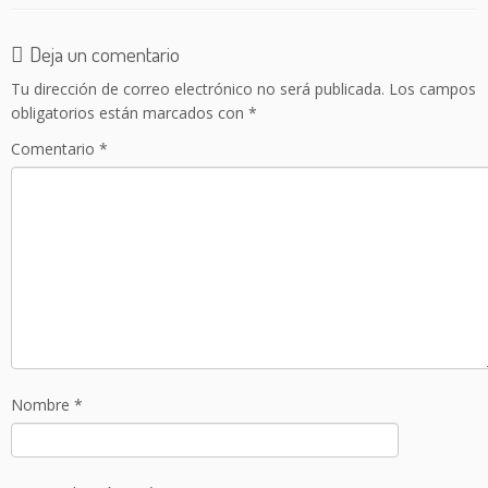
Deja un comentario
Tu dirección de correo electrónico no será publicada.
Los campos
obligatorios están marcados con
*
Comentario
*
Nombre
*