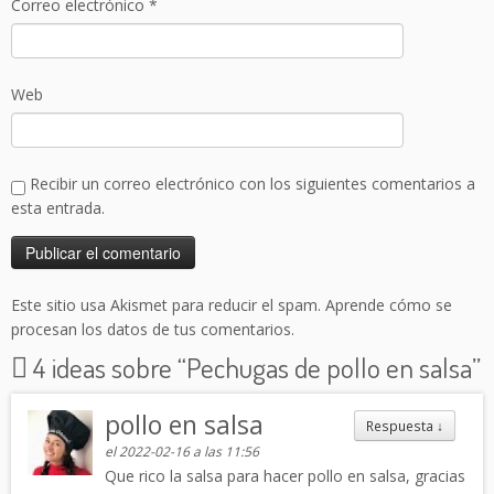
Correo electrónico
*
Web
Recibir un correo electrónico con los siguientes comentarios a
esta entrada.
Este sitio usa Akismet para reducir el spam.
Aprende cómo se
procesan los datos de tus comentarios.
4 ideas sobre “
Pechugas de pollo en salsa
”
pollo en salsa
Respuesta
↓
el 2022-02-16 a las 11:56
Que rico la salsa para hacer pollo en salsa, gracias