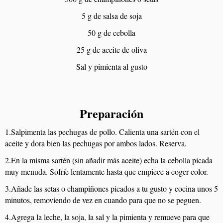
5 g de salsa de soja
50 g de cebolla
25 g de aceite de oliva
Sal y pimienta al gusto
Preparación
1.Salpimenta las pechugas de pollo. Calienta una sartén con el
aceite y dora bien las pechugas por ambos lados. Reserva.
2.En la misma sartén (sin añadir más aceite) echa la cebolla picada
muy menuda. Sofríe lentamente hasta que empiece a coger color.
3.Añade las setas o champiñones picados a tu gusto y cocina unos 5
minutos, removiendo de vez en cuando para que no se peguen.
4.Agrega la leche, la soja, la sal y la pimienta y remueve para que