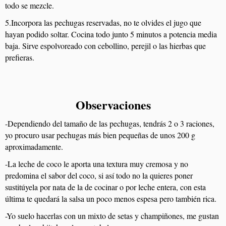
todo se mezcle.
5.Incorpora las pechugas reservadas, no te olvides el jugo que
hayan podido soltar. Cocina todo junto 5 minutos a potencia media
baja. Sirve espolvoreado con cebollino, perejil o las hierbas que
prefieras.
Observaciones
-Dependiendo del tamaño de las pechugas, tendrás 2 o 3 raciones,
yo procuro usar pechugas más bien pequeñas de unos 200 g
aproximadamente.
-La leche de coco le aporta una textura muy cremosa y no
predomina el sabor del coco, si así todo no la quieres poner
sustitúyela por nata de la de cocinar o por leche entera, con esta
última te quedará la salsa un poco menos espesa pero también rica.
-Yo suelo hacerlas con un mixto de setas y champiñones, me gustan