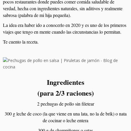
pocos restaurantes donde puedes comer comida saludable de
verdad, hecha con ingredientes naturales, sin aditivos y realmente
sabrosa (palabra de mi hija pequeña).
La idea era haber ido a conocerlo en 2020 y es uno de los primeros
viajes que tengo en mente cuando las circunstancias lo permitan.
Te cuento la receta.
Ingredientes
(para 2/3 raciones)
2 pechugas de pollo sin filetear
300 g leche de coco (la que viene en una lata, no la de brik) o nata
de cocinar o leche entera
300 g de champiñones o setas