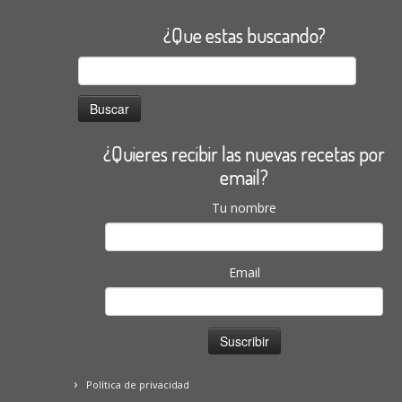
¿Que estas buscando?
Buscar:
¿Quieres recibir las nuevas recetas por
email?
Tu nombre
Email
Política de privacidad