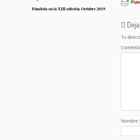
Pued
Finalista en la XIII edición. Octubre 2019
Deja
Tu direcc
Comenta
Nombre