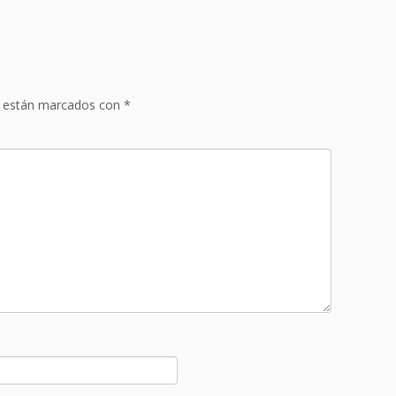
s están marcados con
*