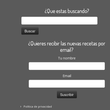
¿Que estas buscando?
Buscar:
¿Quieres recibir las nuevas recetas por
email?
Tu nombre
Email
Política de privacidad