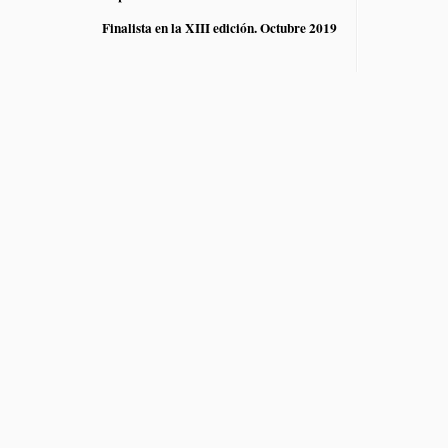
Finalista en la XIII edición. Octubre 2019