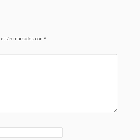
s están marcados con
*