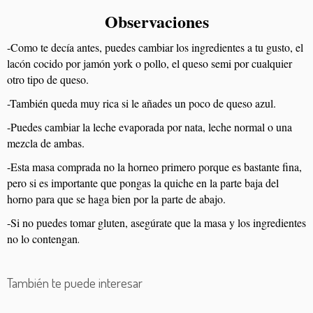
Observaciones
-Como te decía antes, puedes cambiar los ingredientes a tu gusto, el
lacón cocido por jamón york o pollo, el queso semi por cualquier
otro tipo de queso.
-También queda muy rica si le añades un poco de queso azul.
-Puedes cambiar la leche evaporada por nata, leche normal o una
mezcla de ambas.
-Esta masa comprada no la horneo primero porque es bastante fina,
pero si es importante que pongas la quiche en la parte baja del
horno para que se haga bien por la parte de abajo.
-Si no puedes tomar gluten, asegúrate que la masa y los ingredientes
no lo contengan
.
También te puede interesar
Gazpacho de fresas
Rollitos de pimientos