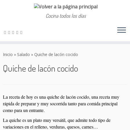
Cocina todos los días
Saltar
al
Inicio
»
Salado
»
Quiche de lacón cocido
contenido
Quiche de lacón cocido
La receta de hoy es una quiche de lacón cocido, una receta muy
rápida de preparar y muy socorrida tanto para comida principal
como para un entrante.
La quiche es un plato muy versátil, que admite todo tipo de
variaciones en el relleno, verduras, quesos, carnes…