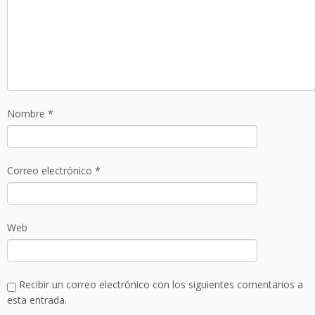
Nombre
*
Correo electrónico
*
Web
Recibir un correo electrónico con los siguientes comentarios a
esta entrada.