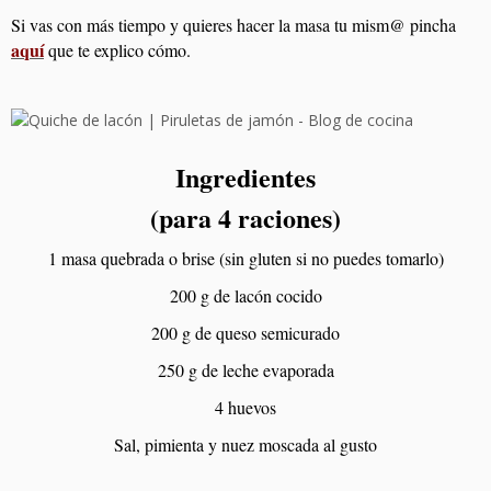
Si vas con más tiempo y quieres hacer la masa tu mism@ pincha
aquí
que te explico cómo.
Ingredientes
(para 4 raciones)
1 masa quebrada o brise (sin gluten si no puedes tomarlo)
200 g de lacón cocido
200 g de queso semicurado
250 g de leche evaporada
4 huevos
Sal, pimienta y nuez moscada al gusto