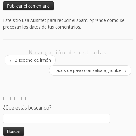
Este sitio usa Akismet para reducir el spam.
Aprende cómo se
procesan los datos de tus comentarios.
Navegación de entradas
←
Bizcocho de limón
Tacos de pavo con salsa agridulce
→
¿Que estás buscando?
Buscar: