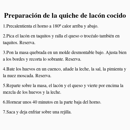
Preparación de la quiche de lacón cocido
1.Precalentienta el horno a 180º calor arriba y abajo.
2.Pica el lacón en taquitos y ralla el queso o trocéalo también en
taquitos. Reserva.
3.Pon la masa quebrada en un molde desmontable bajo. Ajusta bien
a los bordes y recorta lo sobrante. Reserva.
4.Bate los huevos en un cuenco, añade la leche, la sal, la pimienta y
la nuez moscada. Reserva.
5.Reparte sobre la masa, el lacón y el queso y vierte por encima la
mezcla de los huevos y la leche.
6.Hornear unos 40 minutos en la parte baja del horno.
7.Saca y deja enfriar sobre una rejilla.