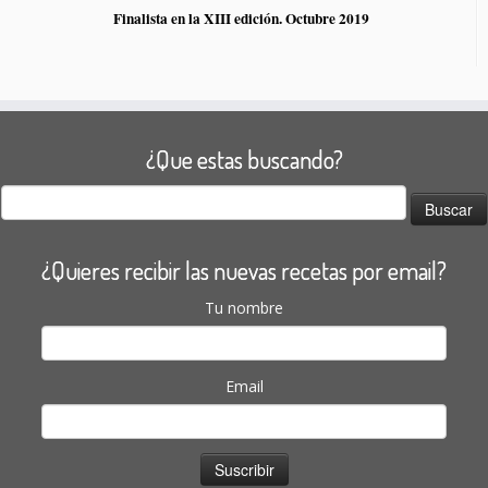
Finalista en la XIII edición. Octubre 2019
¿Que estas buscando?
Buscar:
¿Quieres recibir las nuevas recetas por email?
Tu nombre
Email