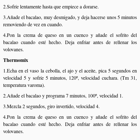
2.Sofríe lentamente hasta que empiece a dorarse.
3.Añade el bacalao, muy desmigado, y deja hacerse unos 5 minutos
removiendo de vez en cuando.
4.Pon la crema de queso en un cuenco y añade el sofrito del
bacalao cuando esté hecho. Deja enfriar antes de rellenar los
volovanes.
Thermomix
1.Echa en el vaso la cebolla, el ajo y el aceite, pica 5 segundos en
velocidad 5 y sofríe 5 minutos, 120º, velocidad cuchara. (Tm 31,
temperatura varoma).
2.Añade el bacalao y programa 7 minutos, 100º, velocidad 1.
3.Mezcla 2 segundos, giro invertido, velocidad 4.
4.Pon la crema de queso en un cuenco y añade el sofrito del
bacalao cuando esté hecho. Deja enfriar antes de rellenar los
volovanes.