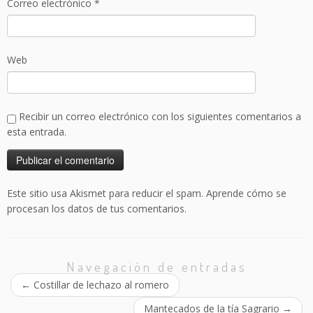
Correo electrónico
*
Web
Recibir un correo electrónico con los siguientes comentarios a
esta entrada.
Este sitio usa Akismet para reducir el spam.
Aprende cómo se
procesan los datos de tus comentarios.
Navegación de entradas
←
Costillar de lechazo al romero
Mantecados de la tía Sagrario
→