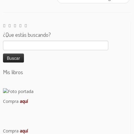
¿Que estás buscando?
Buscar:
Mis libros
Compra
aquí
Compra
aquí