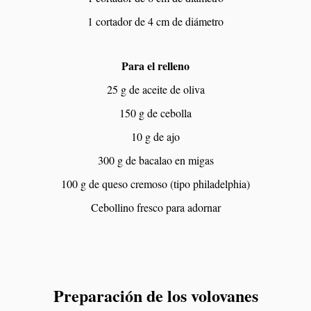
1 cortador de 4 cm de diámetro
Para el relleno
25 g de aceite de oliva
150 g de cebolla
10 g de ajo
300 g de bacalao en migas
100 g de queso cremoso (tipo philadelphia)
Cebollino fresco para adornar
Preparación de los volovanes