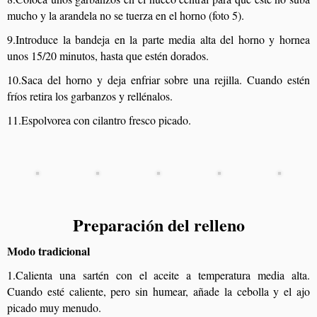
mucho y la arandela no se tuerza en el horno (foto 5).
9.Introduce la bandeja en la parte media alta del horno y hornea
unos 15/20 minutos, hasta que estén dorados.
10.Saca del horno y deja enfriar sobre una rejilla. Cuando estén
fríos retira los garbanzos y rellénalos.
11.Espolvorea con cilantro fresco picado.
Preparación del relleno
Modo tradicional
1.Calienta una sartén con el aceite a temperatura media alta.
Cuando esté caliente, pero sin humear, añade la cebolla y el ajo
picado muy menudo.