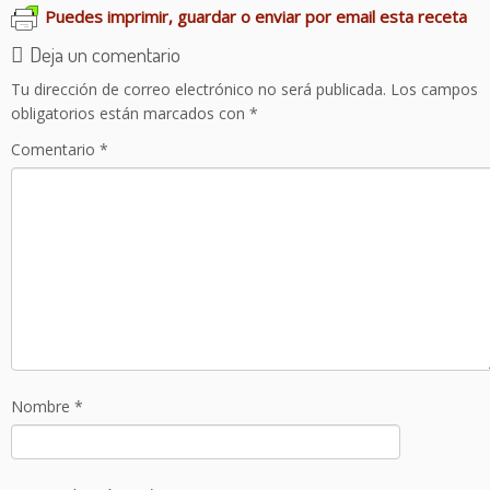
Puedes imprimir, guardar o enviar por email esta receta
Deja un comentario
Tu dirección de correo electrónico no será publicada.
Los campos
obligatorios están marcados con
*
Comentario
*
Nombre
*