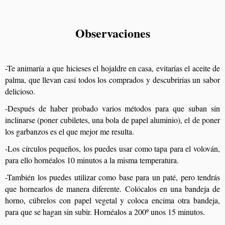
Observaciones
-Te animaría a que hicieses el hojaldre en casa, evitarías el aceite de
palma, que llevan casi todos los comprados y descubrirías un sabor
delicioso.
-Después de haber probado varios métodos para que suban sin
inclinarse (poner cubiletes, una bola de papel aluminio), el de poner
los garbanzos es el que mejor me resulta.
-Los círculos pequeños, los puedes usar como tapa para el volován,
para ello hornéalos 10 minutos a la misma temperatura.
-También los puedes utilizar como base para un paté, pero tendrás
que hornearlos de manera diferente. Colócalos en una bandeja de
horno, cúbrelos con papel vegetal y coloca encima otra bandeja,
para que se hagan sin subir. Hornéalos a 200º unos 15 minutos.