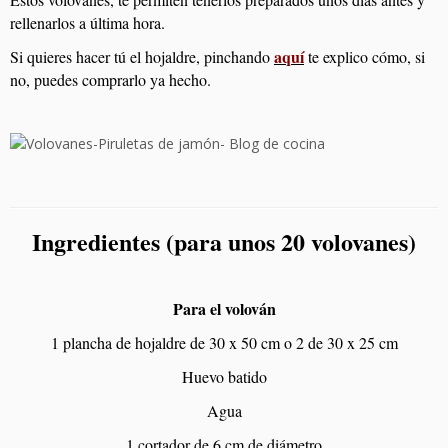
rellenarlos a última hora.
aquí
Si quieres hacer tú el hojaldre, pinchando
te explico cómo, si
no, puedes comprarlo ya hecho.
Ingredientes (para unos 20 volovanes)
Para el volován
1 plancha de hojaldre de 30 x 50 cm o 2 de 30 x 25 cm
Huevo batido
Agua
1 cortador de 6 cm de diámetro