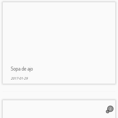
Sopa de ajo
2017-01-29
2