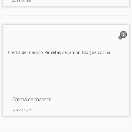
2018-01-09
2
Crema de marisco
2017-11-21