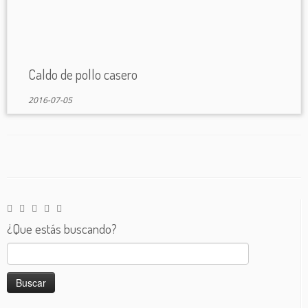
Caldo de pollo casero
2016-07-05
¿Que estás buscando?
Buscar: