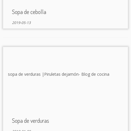
Sopa de cebolla
2019-05-13
Sopa de verduras