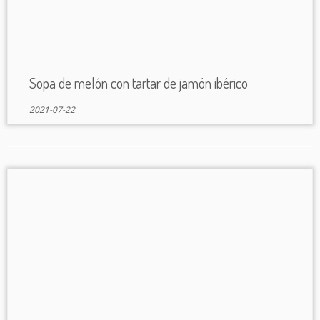
Sopa de melón con tartar de jamón ibérico
2021-07-22