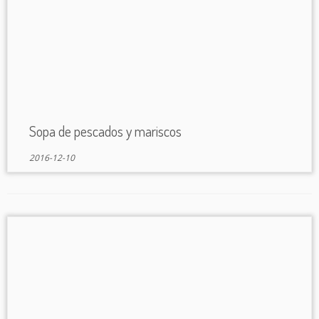
Sopa de pescados y mariscos
2016-12-10