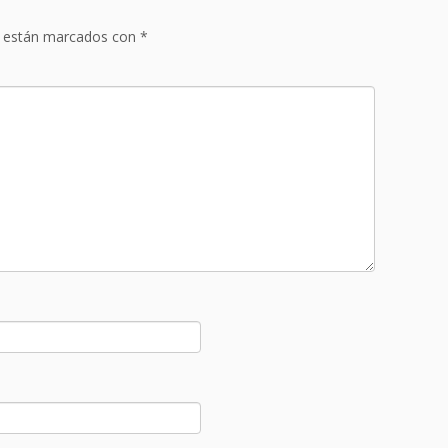
s están marcados con
*