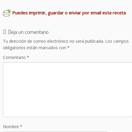
Puedes imprimir, guardar o enviar por email esta receta
Deja un comentario
Tu dirección de correo electrónico no será publicada.
Los campos
obligatorios están marcados con
*
Comentario
*
Nombre
*