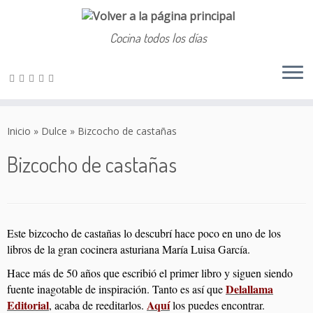
Cocina todos los días
Saltar
al
Inicio
»
Dulce
»
Bizcocho de castañas
contenido
Bizcocho de castañas
Este bizcocho de castañas lo descubrí hace poco en uno de los
libros de la gran cocinera asturiana María Luisa García.
Hace más de 50 años que escribió el primer libro y siguen siendo
Delallama
fuente inagotable de inspiración. Tanto es así que
Editorial
Aquí
, acaba de reeditarlos.
los puedes encontrar.