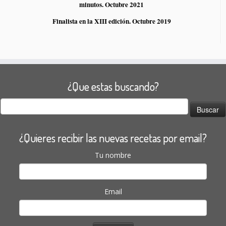
minutos. Octubre 2021
Finalista en la XIII edición. Octubre 2019
¿Que estas buscando?
Buscar:
¿Quieres recibir las nuevas recetas por email?
Tu nombre
Email