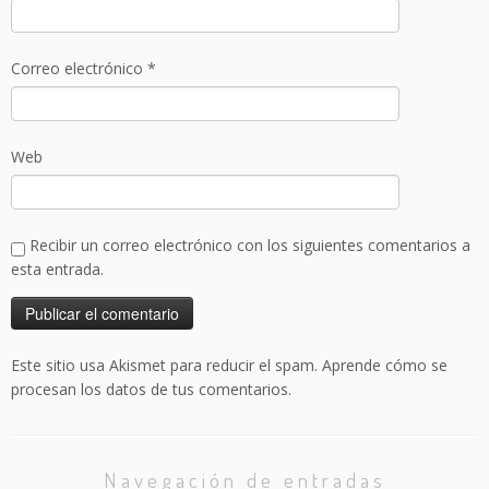
Correo electrónico
*
Web
Recibir un correo electrónico con los siguientes comentarios a
esta entrada.
Este sitio usa Akismet para reducir el spam.
Aprende cómo se
procesan los datos de tus comentarios.
Navegación de entradas