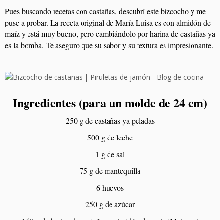
Pues buscando recetas con castañas, descubrí este bizcocho y me
puse a probar. La receta original de María Luisa es con almidón de
maíz y está muy bueno, pero cambiándolo por harina de castañas ya
es la bomba. Te aseguro que su sabor y su textura es impresionante.
Ingredientes (para un molde de 24 cm)
250 g de castañas ya peladas
500 g de leche
1 g de sal
75 g de mantequilla
6 huevos
250 g de azúcar