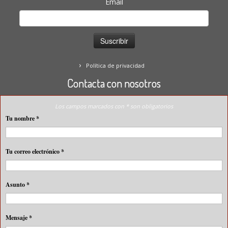
Email
Política de privacidad
Contacta con nosotros
Los campos marcados con * son obligatorios
Tu nombre
*
Tu correo electrónico
*
Asunto
*
Mensaje
*