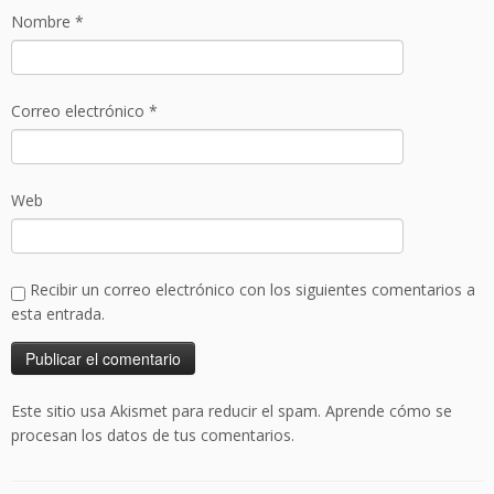
Nombre
*
Correo electrónico
*
Web
Recibir un correo electrónico con los siguientes comentarios a
esta entrada.
Este sitio usa Akismet para reducir el spam.
Aprende cómo se
procesan los datos de tus comentarios.