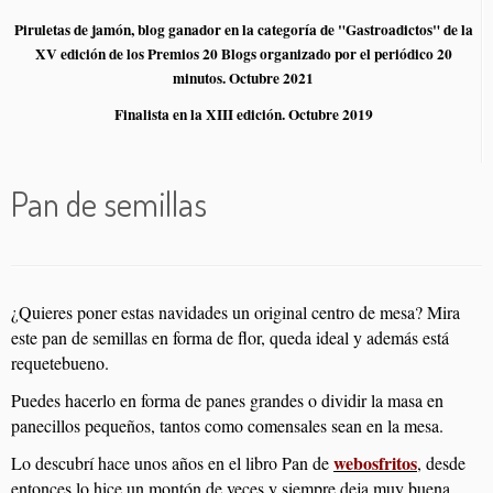
Piruletas de jamón, blog ganador en la categoría de "Gastroadictos" de la
XV edición de los Premios 20 Blogs organizado por el periódico 20
minutos. Octubre 2021
Finalista en la XIII edición. Octubre 2019
Pan de semillas
¿Quieres poner estas navidades un original centro de mesa? Mira
este pan de semillas en forma de flor, queda ideal y además está
requetebueno.
Puedes hacerlo en forma de panes grandes o dividir la masa en
panecillos pequeños, tantos como comensales sean en la mesa.
webosfritos
Lo descubrí hace unos años en el libro Pan de
, desde
entonces lo hice un montón de veces y siempre deja muy buena