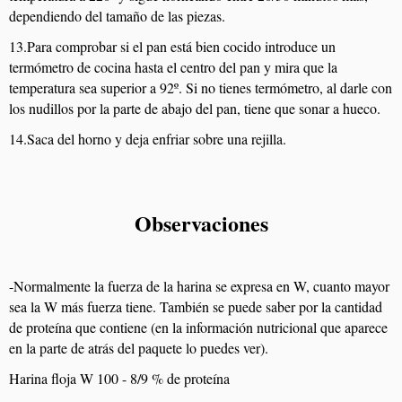
dependiendo del tamaño de las piezas.
13.Para comprobar si el pan está bien cocido introduce un
termómetro de cocina hasta el centro del pan y mira que la
temperatura sea superior a 92º. Si no tienes termómetro, al darle con
los nudillos por la parte de abajo del pan, tiene que sonar a hueco.
14.Saca del horno y deja enfriar sobre una rejilla.
Observaciones
-Normalmente la fuerza de la harina se expresa en W, cuanto mayor
sea la W más fuerza tiene. También se puede saber por la cantidad
de proteína que contiene (en la información nutricional que aparece
en la parte de atrás del paquete lo puedes ver).
Harina floja W 100 - 8/9 % de proteína