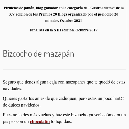
Piruletas de jamón, blog ganador en la categoría de "Gastroadictos" de la
XV edición de los Premios 20 Blogs organizado por el periódico 20
minutos. Octubre 2021
Finalista en la XIII edición. Octubre 2019
Bizcocho de mazapán
Seguro que tienes alguna caja con mazapanes que te quedó de estas
navidades.
Quieres gastarlos antes de que caduquen, pero estas un poco hart@
de dulces navideños.
Pues no le des más vueltas y haz este bizcocho ya verás cómo en un
chocolatin
pis pas con un
lo liquidáis.