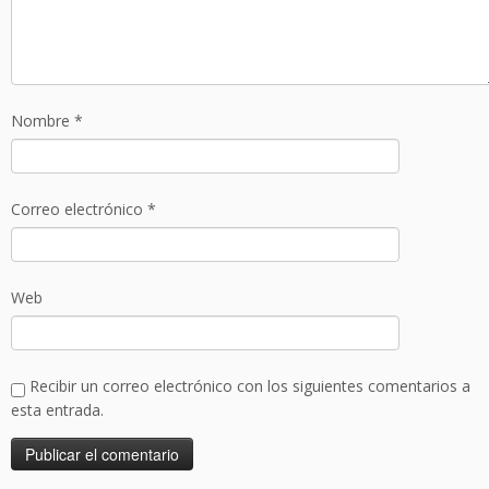
Nombre
*
Correo electrónico
*
Web
Recibir un correo electrónico con los siguientes comentarios a
esta entrada.