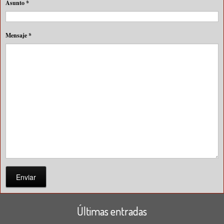
Asunto
*
Mensaje
*
Enviar
Últimas entradas