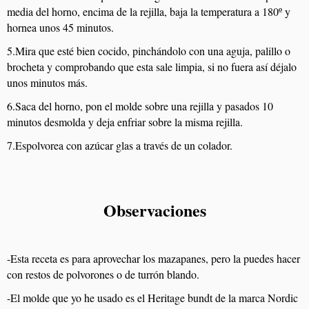
media del horno, encima de la rejilla, baja la temperatura a 180º y
hornea unos 45 minutos.
5.Mira que esté bien cocido, pinchándolo con una aguja, palillo o
brocheta y comprobando que esta sale limpia, si no fuera así déjalo
unos minutos más.
6.Saca del horno, pon el molde sobre una rejilla y pasados 10
minutos desmolda y deja enfriar sobre la misma rejilla.
7.Espolvorea con azúcar glas a través de un colador.
Observaciones
-Esta receta es para aprovechar los mazapanes, pero la puedes hacer
con restos de polvorones o de turrón blando.
-El molde que yo he usado es el Heritage bundt de la marca Nordic