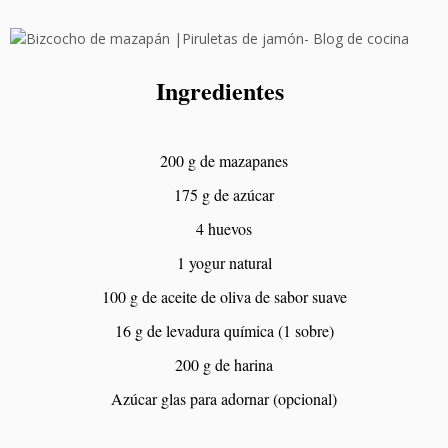
Ingredientes
200 g de mazapanes
175 g de azúcar
4 huevos
1 yogur natural
100 g de aceite de oliva de sabor suave
16 g de levadura química (1 sobre)
200 g de harina
Azúcar glas para adornar (opcional)