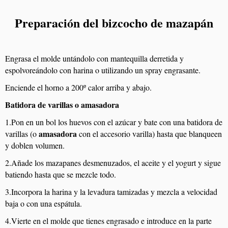
Preparación del bizcocho de mazapán
Engrasa el molde untándolo con mantequilla derretida y
espolvoreándolo con harina o utilizando un spray engrasante.
Enciende el horno a 200º calor arriba y abajo.
Batidora de varillas o amasadora
1.Pon en un bol los huevos con el azúcar y bate con una batidora de
amasadora
varillas (o
con el accesorio varilla) hasta que blanqueen
y doblen volumen.
2.Añade los mazapanes desmenuzados, el aceite y el yogurt y sigue
batiendo hasta que se mezcle todo.
3.Incorpora la harina y la levadura tamizadas y mezcla a velocidad
baja o con una espátula.
4.Vierte en el molde que tienes engrasado e introduce en la parte