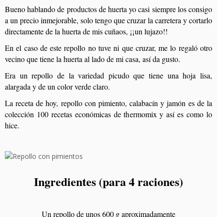
Bueno hablando de productos de huerta yo casi siempre los consigo
a un precio inmejorable, solo tengo que cruzar la carretera y cortarlo
directamente de la huerta de mis cuñaos, ¡¡un lujazo!!
En el caso de este repollo no tuve ni que cruzar, me lo regaló otro
vecino que tiene la huerta al lado de mi casa, así da gusto.
Era un repollo de la variedad picudo que tiene una hoja lisa,
alargada y de un color verde claro.
La receta de hoy, repollo con pimiento, calabacín y jamón es de la
colección 100 recetas económicas de thermomix y así es como lo
hice.
Ingredientes (para 4 raciones)
Un repollo de unos 600 g aproximadamente