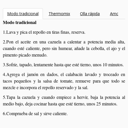
Modo tradicional
Thermomix
Olla rápida
Amc
Modo tradicional
1.Lava y pica el repollo en tiras finas, reserva.
2.Pon el aceite en una cazuela a calentar a potencia media alta,
cuando esté caliente, pero sin humear, añade la cebolla, el ajo y el
pimento picado menudo.
3.Sofríe, tapado, lentamente hasta que esté tierno, unos 10 minutos.
4.Agrega el jamón en dados, el calabacín lavado y troceado en
tacos pequeños y la salsa de tomate, remueve para que todo se
mezcle e incorpora el repollo reservado y la sal.
5.Tapa la cazuela y cuando empiece a hervir, baja la potencia al
medio bajo, deja cocinar hasta que esté tierno, unos 25 minutos.
6.Comprueba de sal y sirve caliente.