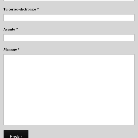
Tu correo electrónico
*
Asunto
*
Mensaje
*
Enviar