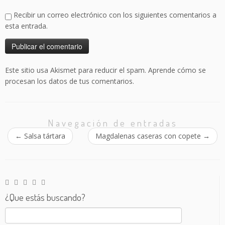
Recibir un correo electrónico con los siguientes comentarios a
esta entrada.
Este sitio usa Akismet para reducir el spam.
Aprende cómo se
procesan los datos de tus comentarios.
Navegación de entradas
←
Salsa tártara
Magdalenas caseras con copete
→
¿Que estás buscando?
Buscar: