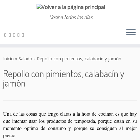
Cocina todos los días
Saltar
al
Inicio
»
Salado
»
Repollo con pimientos, calabacín y jamón
contenido
Repollo con pimientos, calabacín y
jamón
Una de las cosas que tengo claras a la hora de cocinar, es que hay
que intentar usar los productos de temporada, porque están en su
momento óptimo de consumo y porque se consiguen al mejor
precio.