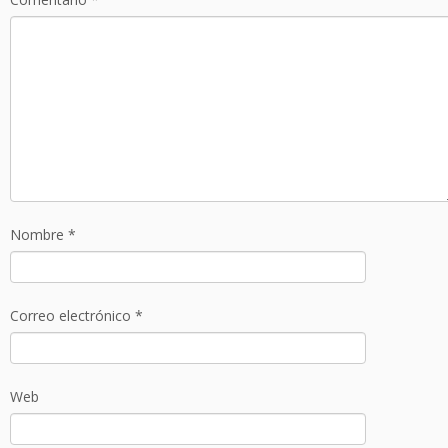
Nombre
*
Correo electrónico
*
Web