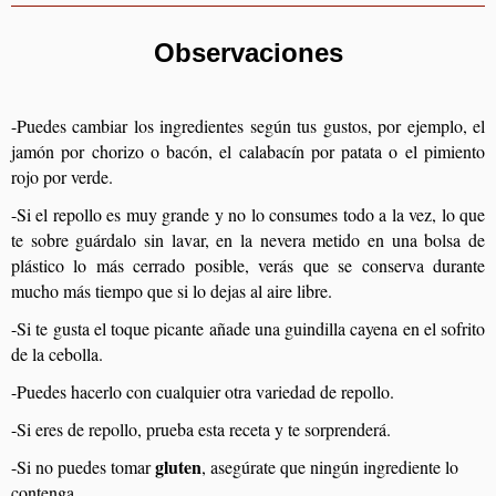
Observaciones
-Puedes cambiar los ingredientes según tus gustos, por ejemplo, el
jamón por chorizo o bacón, el calabacín por patata o el pimiento
rojo por verde.
-Si el repollo es muy grande y no lo consumes todo a la vez, lo que
te sobre guárdalo sin lavar, en la nevera metido en una bolsa de
plástico lo más cerrado posible, verás que se conserva durante
mucho más tiempo que si lo dejas al aire libre.
-Si te gusta el toque picante añade una guindilla cayena en el sofrito
de la cebolla.
-Puedes hacerlo con cualquier otra variedad de repollo.
-Si eres de repollo, prueba esta receta y te sorprenderá.
gluten
-Si no puedes tomar
, asegúrate que ningún ingrediente lo
contenga.