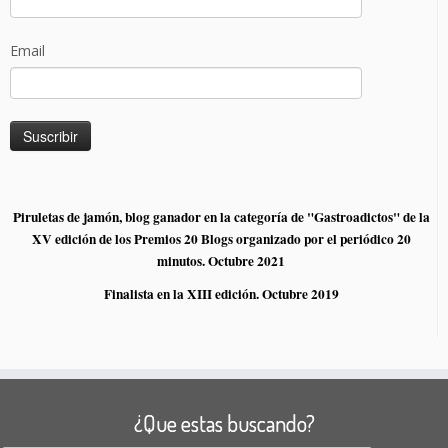
Email
Piruletas de jamón, blog ganador en la categoría de "Gastroadictos" de la
XV edición de los Premios 20 Blogs organizado por el periódico 20
minutos. Octubre 2021
Finalista en la XIII edición. Octubre 2019
¿Que estas buscando?