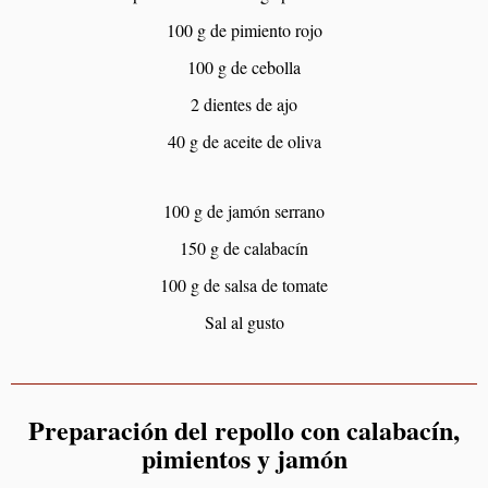
100 g de pimiento rojo
100 g de cebolla
2 dientes de ajo
40 g de aceite de oliva
100 g de jamón serrano
150 g de calabacín
100 g de salsa de tomate
Sal al gusto
Preparación del repollo con calabacín,
pimientos y jamón