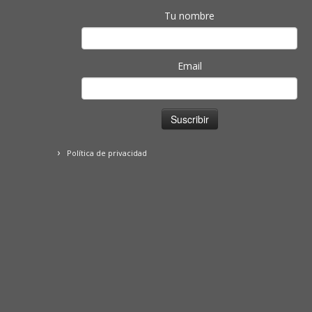
Tu nombre
Email
Política de privacidad