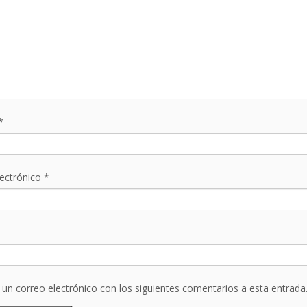
*
lectrónico
*
r un correo electrónico con los siguientes comentarios a esta entrada