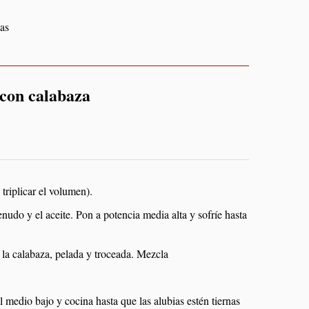
las
 con calabaza
triplicar el volumen).
nudo y el aceite. Pon a potencia media alta y sofríe hasta
 la calabaza, pelada y troceada. Mezcla
l medio bajo y cocina hasta que las alubias estén tiernas