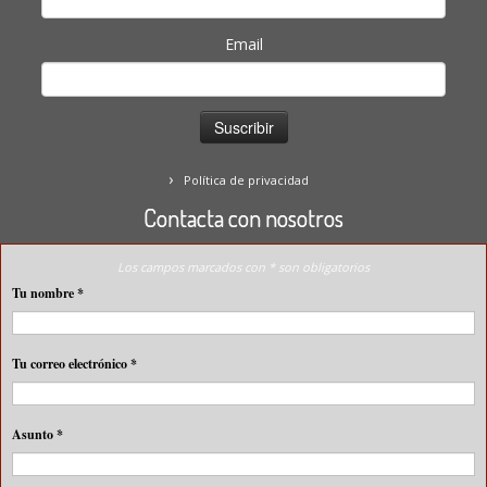
Email
Política de privacidad
Contacta con nosotros
Los campos marcados con * son obligatorios
Tu nombre
*
Tu correo electrónico
*
Asunto
*