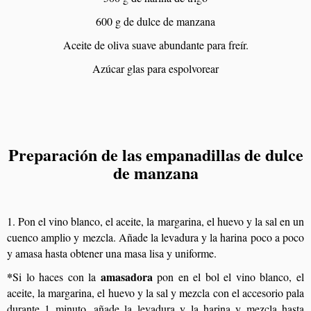
600 g de dulce de manzana
Aceite de oliva suave abundante para freír.
Azúcar glas para espolvorear
Preparación de las empanadillas de dulce
de manzana
1. Pon el vino blanco, el aceite, la margarina, el huevo y la sal en un
cuenco amplio y mezcla. Añade la levadura y la harina poco a poco
y amasa hasta obtener una masa lisa y uniforme.
*
amasadora
Si lo haces con la
pon en el bol el vino blanco, el
aceite, la margarina, el huevo y la sal y mezcla con el accesorio pala
durante 1 minuto, añade la levadura y la harina y mezcla hasta