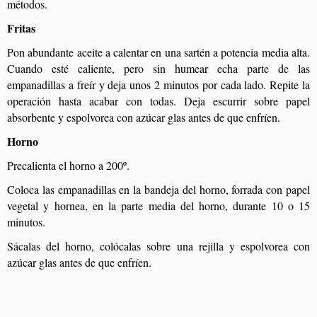
métodos.
Fritas
Pon abundante aceite a calentar en una sartén a potencia media alta.
Cuando esté caliente, pero sin humear echa parte de las
empanadillas a freír y deja unos 2 minutos por cada lado. Repite la
operación hasta acabar con todas. Deja escurrir sobre papel
absorbente y espolvorea con azúcar glas antes de que enfríen.
Horno
Precalienta el horno a 200º.
Coloca las empanadillas en la bandeja del horno, forrada con papel
vegetal y hornea, en la parte media del horno, durante 10 o 15
minutos.
Sácalas del horno, colócalas sobre una rejilla y espolvorea con
azúcar glas antes de que enfríen.