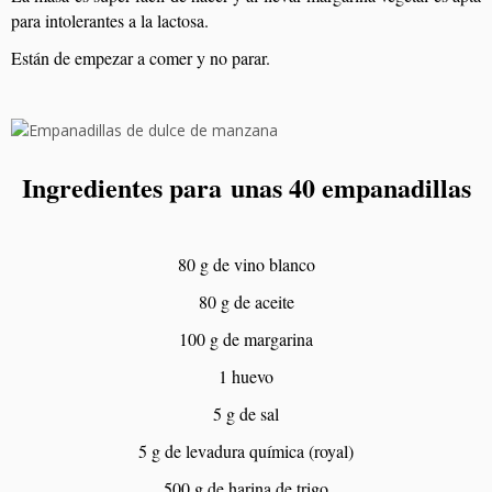
para intolerantes a la lactosa.
Están de empezar a comer y no parar.
Ingredientes para unas 40 empanadillas
80 g de vino blanco
80 g de aceite
100 g de margarina
1 huevo
5 g de sal
5 g de levadura química (royal)
500 g de harina de trigo