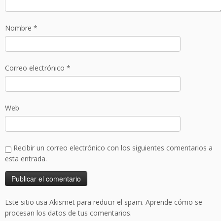
Nombre
*
Correo electrónico
*
Web
Recibir un correo electrónico con los siguientes comentarios a
esta entrada.
Este sitio usa Akismet para reducir el spam.
Aprende cómo se
procesan los datos de tus comentarios.