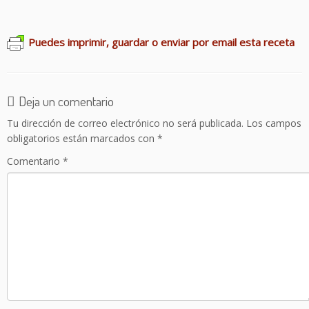
Puedes imprimir, guardar o enviar por email esta receta
Deja un comentario
Tu dirección de correo electrónico no será publicada.
Los campos
obligatorios están marcados con
*
Comentario
*