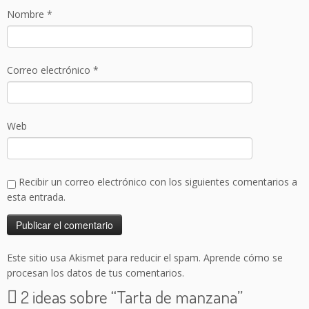
Nombre
*
Correo electrónico
*
Web
Recibir un correo electrónico con los siguientes comentarios a
esta entrada.
Este sitio usa Akismet para reducir el spam.
Aprende cómo se
procesan los datos de tus comentarios.
2 ideas sobre “
Tarta de manzana
”