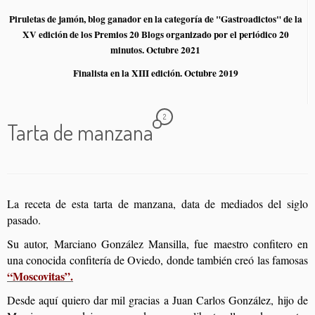
Piruletas de jamón, blog ganador en la categoría de "Gastroadictos" de la
XV edición de los Premios 20 Blogs organizado por el periódico 20
minutos. Octubre 2021
Finalista en la XIII edición. Octubre 2019
2
Tarta de manzana
La receta de esta tarta de manzana, data de mediados del siglo
pasado.
Su autor, Marciano González Mansilla, fue maestro confitero en
una conocida confitería de Oviedo, donde también creó las famosas
“Moscovitas”.
Desde aquí quiero dar mil gracias a Juan Carlos González, hijo de