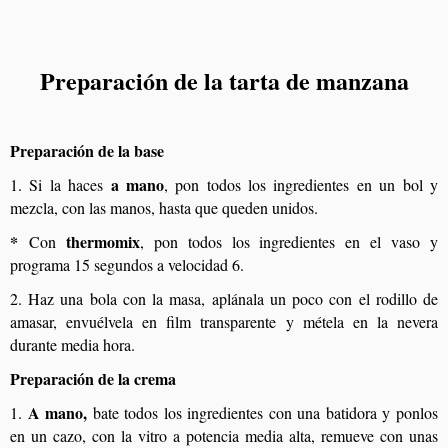
Preparación de la tarta de manzana
Preparación de la base
a mano
1. Si la haces
, pon todos los ingredientes en un bol y
mezcla, con las manos, hasta que queden unidos.
*
thermomix
Con
, pon todos los ingredientes en el vaso y
programa 15 segundos a velocidad 6.
2. Haz una bola con la masa, aplánala un poco con el rodillo de
amasar, envuélvela en film transparente y métela en la nevera
durante media hora.
Preparación de la crema
A mano,
1.
bate todos los ingredientes con una batidora y ponlos
en un cazo, con la vitro a potencia media alta, remueve con unas