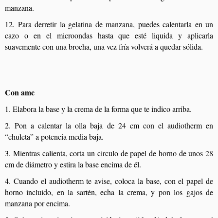
manzana.
12. Para derretir la gelatina de manzana, puedes calentarla en un
cazo o en el microondas hasta que esté liquida y aplicarla
suavemente con una brocha, una vez fría volverá a quedar sólida.
Con amc
1. Elabora la base y la crema de la forma que te indico arriba.
2. Pon a calentar la olla baja de 24 cm con el audiotherm en
“chuleta” a potencia media baja.
3. Mientras calienta, corta un circulo de papel de horno de unos 28
cm de diámetro y estira la base encima de él.
4. Cuando el audiotherm te avise, coloca la base, con el papel de
horno incluido, en la sartén, echa la crema, y pon los gajos de
manzana por encima.