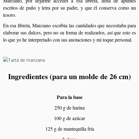
Marciano, por dejarme acceder a esa libreta, llena de apuntes
escritos de puño y letra por su padre, y que él conserva como un
tesoro.
En esa libreta, Marciano escribía las cantidades que necesitaba para
elaborar sus dulces, pero no su forma de realizarlos, así que esto es
lo que yo he interpretado con sus anotaciones y mi toque personal.
Ingredientes (para un molde de 26 cm)
Para la base
250 g de harina
100 g de azúcar
125 g de mantequilla fría