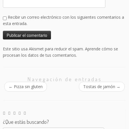
Recibir un correo electrónico con los siguientes comentarios a
esta entrada.
Este sitio usa Akismet para reducir el spam.
Aprende cómo se
procesan los datos de tus comentarios.
Navegación de entradas
←
Pizza sin gluten
Tostas de jamón
→
¿Que estás buscando?