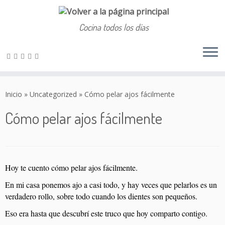
Cocina todos los días
Saltar
al
Inicio
»
Uncategorized
»
Cómo pelar ajos fácilmente
contenido
Cómo pelar ajos fácilmente
Hoy te cuento cómo pelar ajos fácilmente.
En mi casa ponemos ajo a casi todo, y hay veces que pelarlos es un
verdadero rollo, sobre todo cuando los dientes son pequeños.
Eso era hasta que descubrí este truco que hoy comparto contigo.