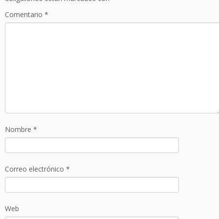
Comentario
*
Nombre
*
Correo electrónico
*
Web