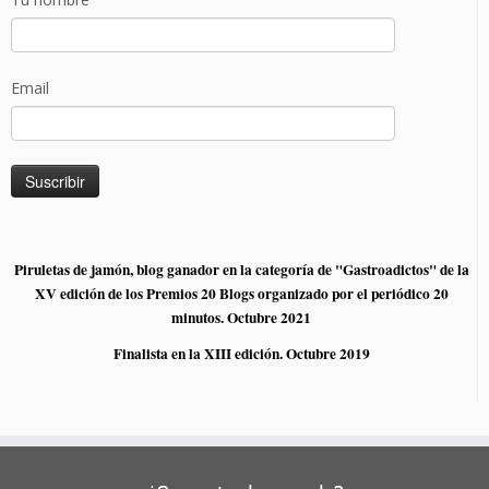
Email
Piruletas de jamón, blog ganador en la categoría de "Gastroadictos" de la
XV edición de los Premios 20 Blogs organizado por el periódico 20
minutos. Octubre 2021
Finalista en la XIII edición. Octubre 2019