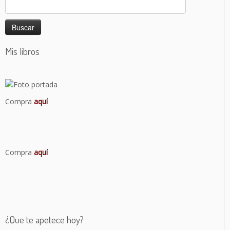
Buscar:
Mis libros
Compra
aquí
Compra
aquí
¿Que te apetece hoy?