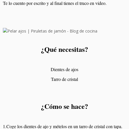
Te lo cuento por escrito y al final tienes el truco en vídeo.
¿Qué necesitas?
Dientes de ajos
Tarro de cristal
¿Cómo se hace?
1.Coge los dientes de ajo y mételos en un tarro de cristal con tapa.