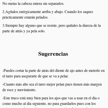
No metas la cabeza entera sin separarlos.
2.Agítalos enérgicamente arriba y abajo.
Cuando los saques
prácticamente estarán pelados.
3.Siempre hay alguno que se resiste, pero quítales la dureza de la
parte de atrás y ya pela solo.
Sugerencias
-Puedes cortar la parte de atrás del diente de ajo antes de meterlo en
el tarro para asegurarte de que se va a pelar.
-Cuanto más alto sea el tarro mejor pelan pues tienen más margen
de roce y movimiento.
-Este truco está muy bien para los ajos que vas a usar en el día o
como mucho al día siguiente, no para guardarlos pues con los