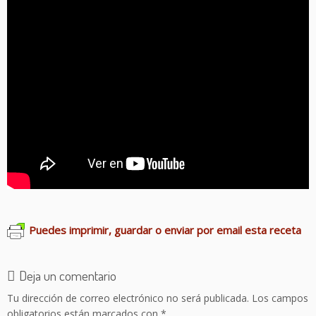
Puedes imprimir, guardar o enviar por email esta receta
Deja un comentario
Tu dirección de correo electrónico no será publicada.
Los campos
obligatorios están marcados con
*