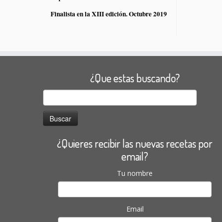
Finalista en la XIII edición. Octubre 2019
¿Que estas buscando?
Buscar:
¿Quieres recibir las nuevas recetas por
email?
Tu nombre
Email