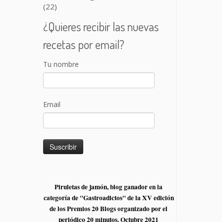
(22)
¿Quieres recibir las nuevas
recetas por email?
Tu nombre
Email
Piruletas de jamón, blog ganador en la
categoría de "Gastroadictos" de la XV edición
de los Premios 20 Blogs organizado por el
periódico 20 minutos. Octubre 2021