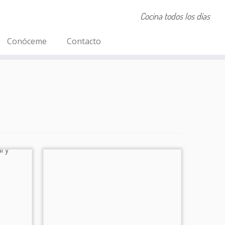
Cocina todos los días
Conóceme
Contacto