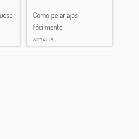
queso
Cómo pelar ajos
fácilmente
2022-04-19