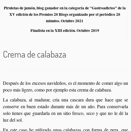
Piruletas de jamón, blog ganador en la categoría de "Gastroadictos" de la
XV edición de los Premios 20 Blogs organizado por el periódico 20
minutos. Octubre 2021
Finalista en la XIII edición. Octubre 2019
Crema de calabaza
Después de los excesos navideños, es el momento de comer algo un
poco más ligero, como por ejemplo esta crema de calabaza.
La calabaza, al madurar, cría una cascara dura que hace que se
conserve en buen estado durante más de un año. Para conservarla
solo tienes que guardarla en un sitio fresco, seco y que no le dé la
luz del sol.
En este caso he utilizado unas calabazas con forma de pera, que