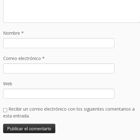
Nombre
*
Correo electrónico
*
Web
Recibir un correo electrónico con los siguientes comentarios a
esta entrada.