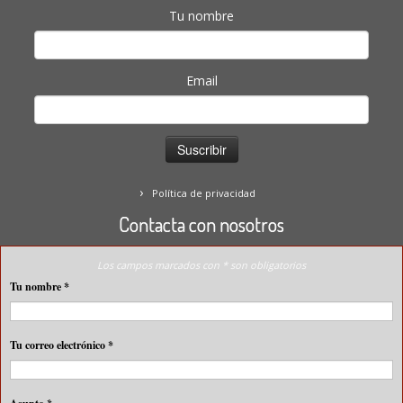
Tu nombre
Email
Política de privacidad
Contacta con nosotros
Los campos marcados con * son obligatorios
Tu nombre
*
Tu correo electrónico
*