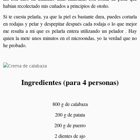
habían recolectado mis cuñados a principios de otoño.
Si te cuesta pelarla, ya que la piel es bastante dura, puedes cortarla
en rodajas y pelar y despepitar después cada rodaja o lo que mejor
me resulta a mi que es pelarla entera utilizando un pelador . Hay
quien la mete unos minutos en el microondas, yo la verdad que no
he probado.
Ingredientes (para 4 personas)
800 g de calabaza
200 g de patata
200 g de puerro
2 dientes de ajo