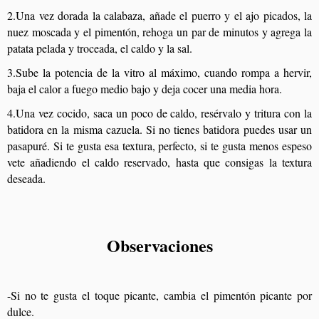
2.Una vez dorada la calabaza, añade el puerro y el ajo picados, la
nuez moscada y el pimentón, rehoga un par de minutos y agrega la
patata pelada y troceada, el caldo y la sal.
3.Sube la potencia de la vitro al máximo, cuando rompa a hervir,
baja el calor a fuego medio bajo y deja cocer una media hora.
4.Una vez cocido, saca un poco de caldo, resérvalo y tritura con la
batidora en la misma cazuela. Si no tienes batidora puedes usar un
pasapuré. Si te gusta esa textura, perfecto, si te gusta menos espeso
vete añadiendo el caldo reservado, hasta que consigas la textura
deseada.
Observaciones
-Si no te gusta el toque picante, cambia el pimentón picante por
dulce.