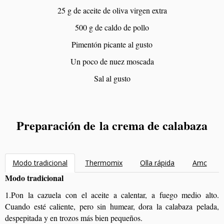
25 g de aceite de oliva virgen extra
500 g de caldo de pollo
Pimentón picante al gusto
Un poco de nuez moscada
Sal al gusto
Preparación de la crema de calabaza
Modo tradicional
Thermomix
Olla rápida
Amc
Modo tradicional
1.Pon la cazuela con el aceite a calentar, a fuego medio alto.
Cuando esté caliente, pero sin humear, dora la calabaza pelada,
despepitada y en trozos más bien pequeños.