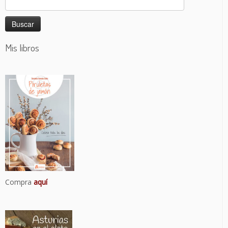
Mis libros
Compra
aquí