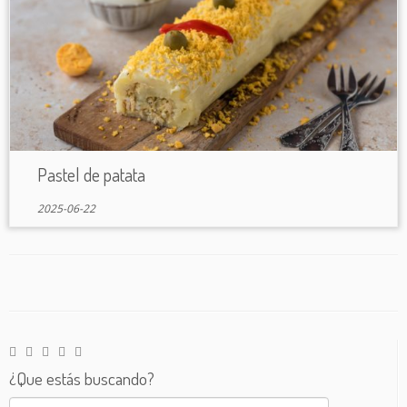
Pastel de patata
2025-06-22
¿Que estás buscando?
Buscar: