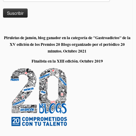
Piruletas de jamón, blog ganador en la categoría de "Gastroadictos" de la
XV edición de los Premios 20 Blogs organizado por el periódico 20
minutos. Octubre 2021
Finalista en la XIII edición. Octubre 2019