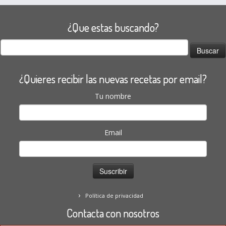
¿Que estas buscando?
Buscar:
¿Quieres recibir las nuevas recetas por email?
Tu nombre
Email
Política de privacidad
Contacta con nosotros