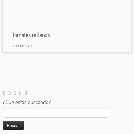
Tomates rellenos
2023-07-19
¿Que estás buscando?
Buscar: