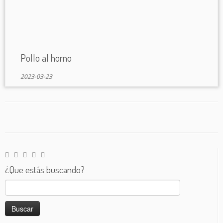
Pollo al horno
2023-03-23
¿Que estás buscando?
Buscar: