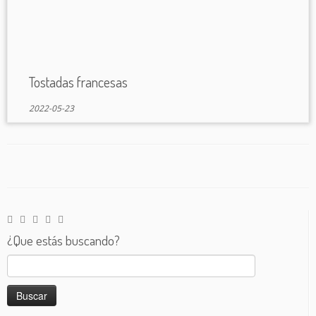
Tostadas francesas
2022-05-23
¿Que estás buscando?
Buscar: