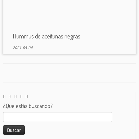
Hummus de aceitunas negras
2021-05-04
¿Que estás buscando?
Buscar: