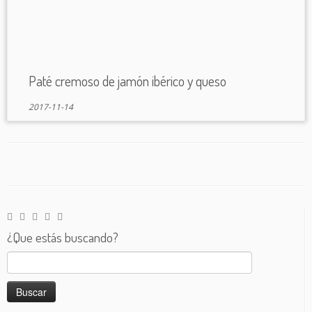
Paté cremoso de jamón ibérico y queso
2017-11-14
¿Que estás buscando?
Buscar: