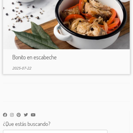
Bonito en escabeche
2025-07-22
¿Que estás buscando?
Buscar: