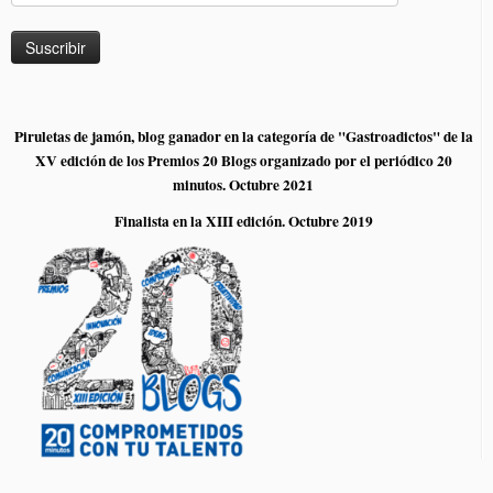
Piruletas de jamón, blog ganador en la categoría de "Gastroadictos" de la
XV edición de los Premios 20 Blogs organizado por el periódico 20
minutos. Octubre 2021
Finalista en la XIII edición. Octubre 2019