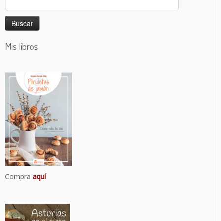
Mis libros
Compra
aquí