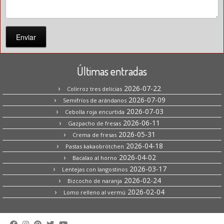
Enviar
Últimas entradas
2026-07-22
Colirroz tres delicias
2026-07-09
Semifríos de arándanos
2026-07-03
Cebolla roja encurtida
2026-06-11
Gazpacho de fresas
2026-05-31
Crema de fresas
2026-04-18
Pastas kakaobrötchen
2026-04-02
Bacalao al horno
2026-03-17
Lentejas con langostinos
2026-02-24
Bizcocho de naranja
2026-02-04
Lomo relleno al vermú