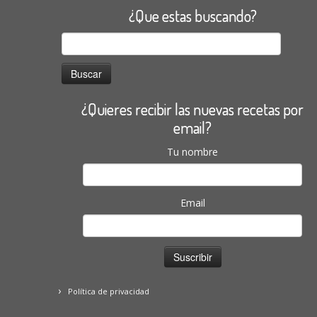
¿Que estas buscando?
Buscar:
¿Quieres recibir las nuevas recetas por
email?
Tu nombre
Email
Política de privacidad