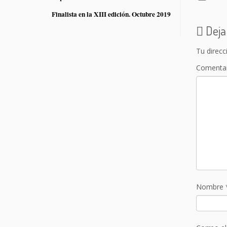
Finalista en la XIII edición. Octubre 2019
Deja
Tu direcc
Comenta
Nombre