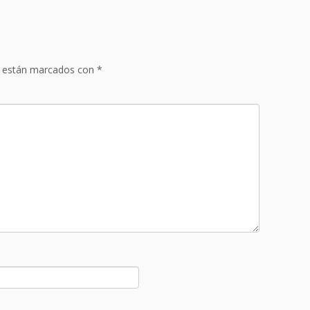
s están marcados con
*