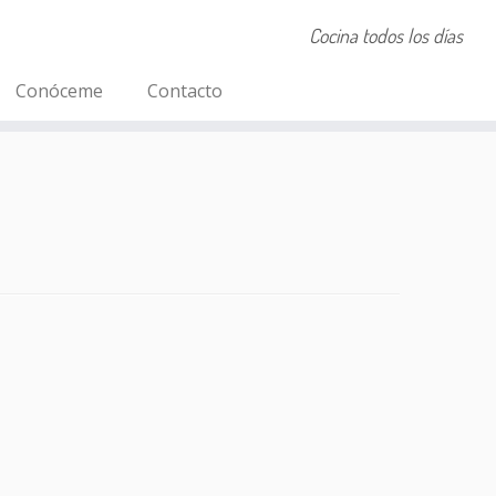
Cocina todos los días
Conóceme
Contacto