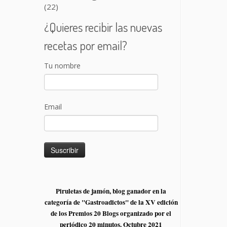
(22)
¿Quieres recibir las nuevas
recetas por email?
Tu nombre
Email
Piruletas de jamón, blog ganador en la
categoría de "Gastroadictos" de la XV edición
de los Premios 20 Blogs organizado por el
periódico 20 minutos. Octubre 2021