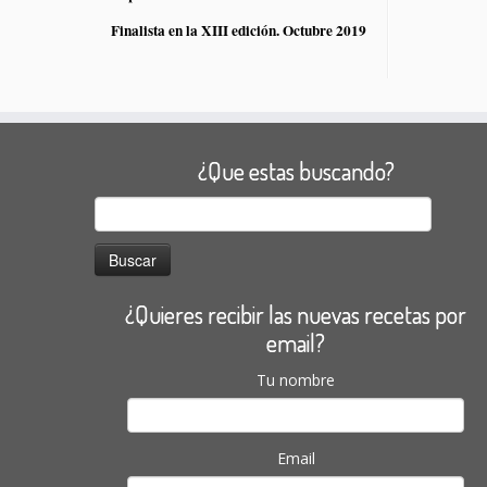
Finalista en la XIII edición. Octubre 2019
¿Que estas buscando?
Buscar:
¿Quieres recibir las nuevas recetas por
email?
Tu nombre
Email