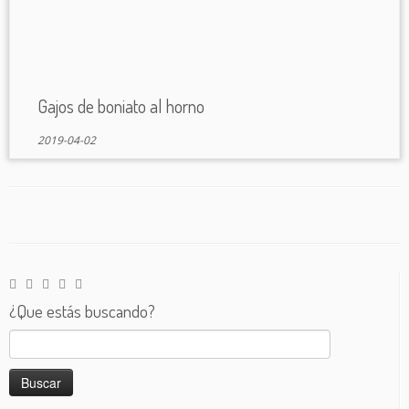
Gajos de boniato al horno
2019-04-02
¿Que estás buscando?
Buscar: