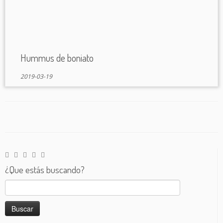
Hummus de boniato
2019-03-19
¿Que estás buscando?
Buscar: