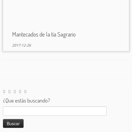
Mantecados de la tía Sagrario
2017-12-26
¿Que estás buscando?
Buscar: