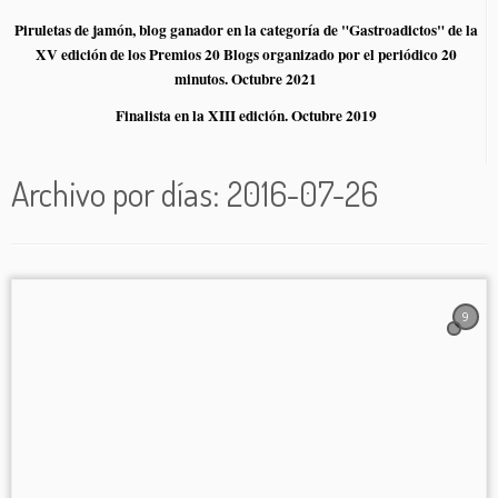
Piruletas de jamón, blog ganador en la categoría de "Gastroadictos" de la
XV edición de los Premios 20 Blogs organizado por el periódico 20
minutos. Octubre 2021
Finalista en la XIII edición. Octubre 2019
Archivo por días:
2016-07-26
9