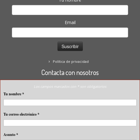
Email
Política de privacidad
Contacta con nosotros
Los campos marcados con * son obligatorios
Tu nombre
*
Tu correo electrónico
*
Asunto
*