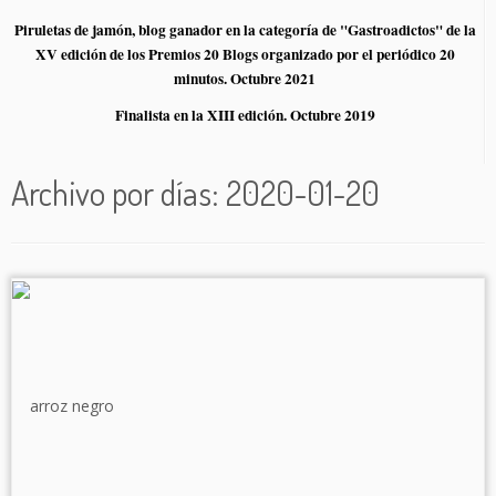
Piruletas de jamón, blog ganador en la categoría de "Gastroadictos" de la
XV edición de los Premios 20 Blogs organizado por el periódico 20
minutos. Octubre 2021
Finalista en la XIII edición. Octubre 2019
Archivo por días:
2020-01-20