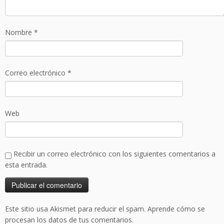
Nombre
*
Correo electrónico
*
Web
Recibir un correo electrónico con los siguientes comentarios a
esta entrada.
Este sitio usa Akismet para reducir el spam.
Aprende cómo se
procesan los datos de tus comentarios.