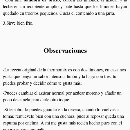
leche en un recipiente amplio y bate hasta que los limones hayan
quedado en trocitos pequeños. Cuela el contenido a una jarra.
3.Sirve bien frío.
Observaciones
-La receta original de la thermomix es con dos limones, en casa nos
gusta que tenga un sabor intenso a limón y la hago con tres, tu
puedes probar y decidir cómo te gusta más.
-Puedes cambiar el azúcar normal por azúcar moreno y añadir un
poco de canela para darle otro toque.
-Si te sobra lo puedes guardar en la nevera, cuando lo vuelvas a
tomar, remuévelo bien con una cuchara, pues al reposar queda una
espuma por encima. A mí me gusta más recién hecho pues con el
reposo amarga un pelín.