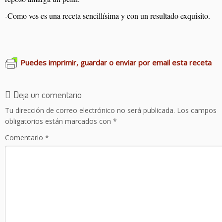
-Como ves es una receta sencillísima y con un resultado exquisito.
Puedes imprimir, guardar o enviar por email esta receta
Deja un comentario
Tu dirección de correo electrónico no será publicada.
Los campos
obligatorios están marcados con
*
Comentario
*