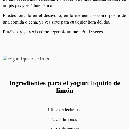
un pis pas y está buenísima.
Puedes tomarla en el desayuno, en la merienda o como postre de
una comida o cena, ya ves sirve para cualquier hora del día.
Pruébala y ya verás cómo repetirás un montón de veces.
Ingredientes para el yogurt liquido de
limón
1 litro de leche fría
2 o 3 limones
130 g de azúcar