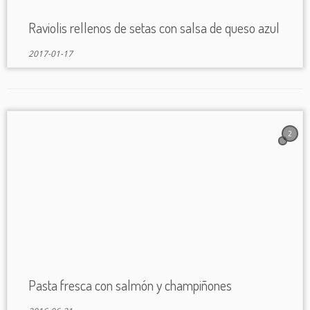
Raviolis rellenos de setas con salsa de queso azul
2017-01-17
2
Pasta fresca con salmón y champiñones