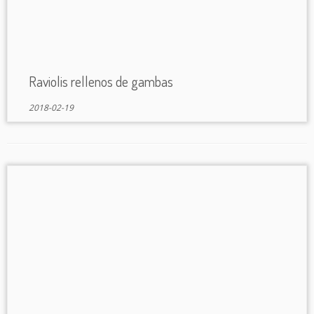
Raviolis rellenos de gambas
2018-02-19