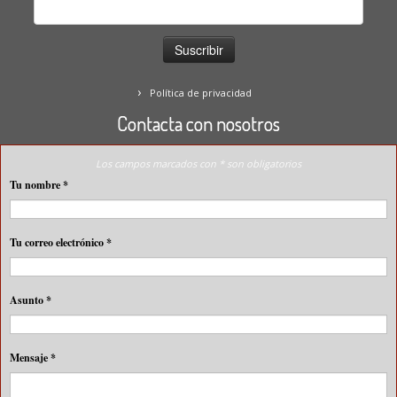
Política de privacidad
Contacta con nosotros
Los campos marcados con * son obligatorios
Tu nombre
*
Tu correo electrónico
*
Asunto
*
Mensaje
*