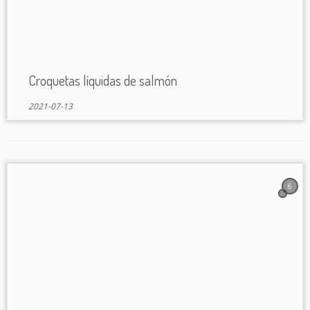
Croquetas líquidas de salmón
2021-07-13
6