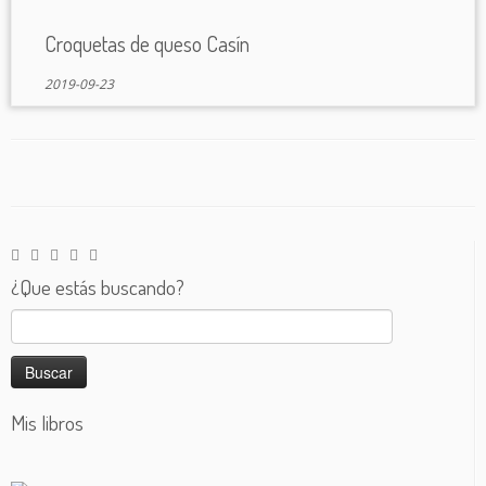
Croquetas de queso Casín
2019-09-23
¿Que estás buscando?
Buscar:
Mis libros