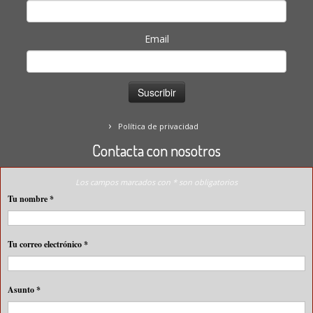
Email
Política de privacidad
Contacta con nosotros
Los campos marcados con * son obligatorios
Tu nombre
*
Tu correo electrónico
*
Asunto
*